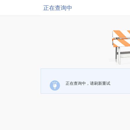
正在查询中
正在查询中，请刷新重试