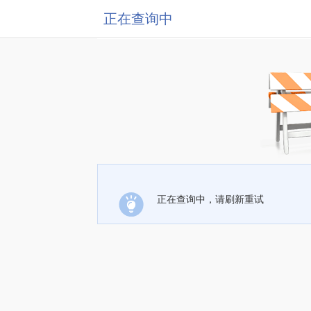
正在查询中
正在查询中，请刷新重试