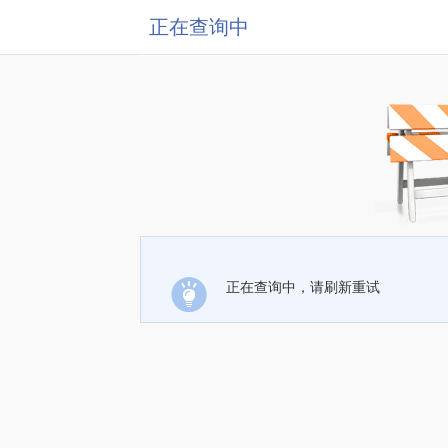
正在查询中
正在查询中，请刷新重试