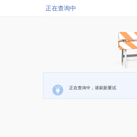
正在查询中
正在查询中，请刷新重试