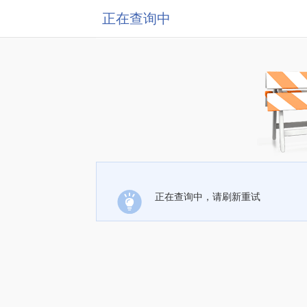
正在查询中
正在查询中，请刷新重试