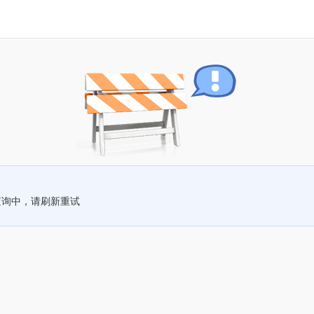
查询中，请刷新重试