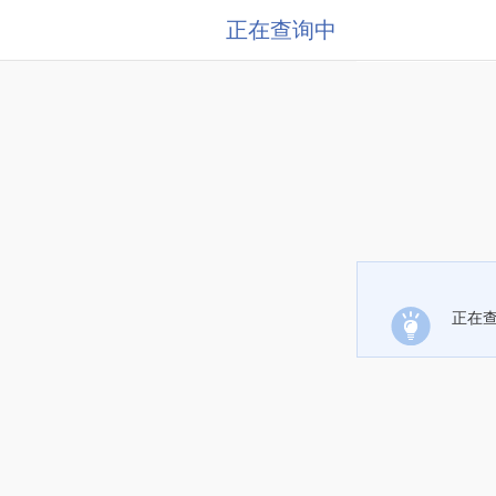
正在查询中
正在