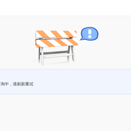
查询中，请刷新重试