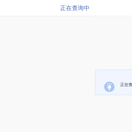
正在查询中
正在