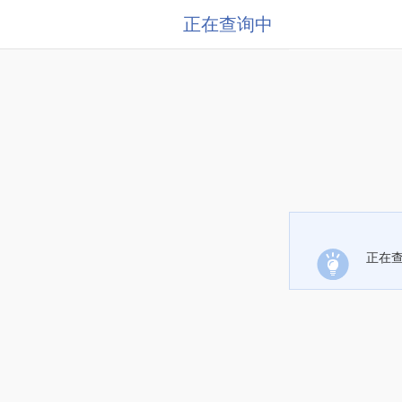
正在查询中
正在