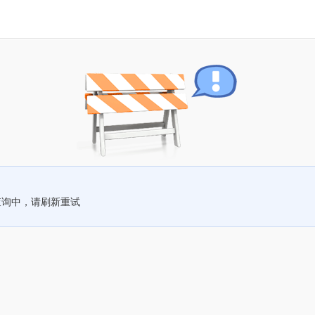
查询中，请刷新重试