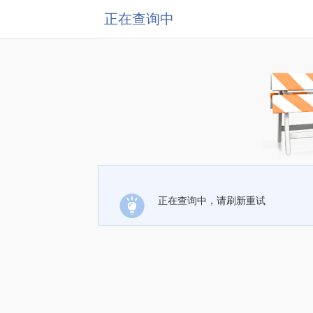
正在查询中
正在查询中，请刷新重试