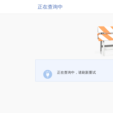
正在查询中
正在查询中，请刷新重试