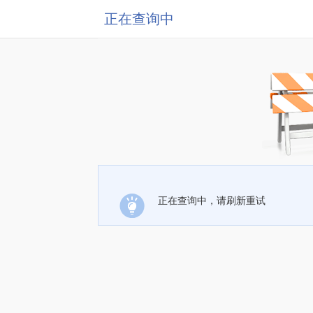
正在查询中
正在查询中，请刷新重试