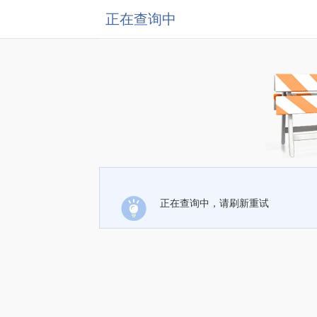
正在查询中
正在查询中，请刷新重试