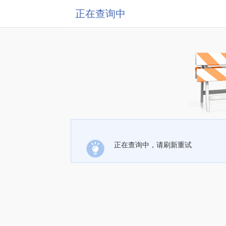
正在查询中
正在查询中，请刷新重试