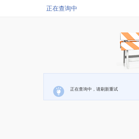
正在查询中
正在查询中，请刷新重试