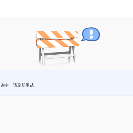
查询中，请刷新重试