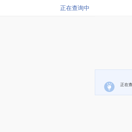
正在查询中
正在