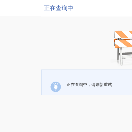
正在查询中
正在查询中，请刷新重试